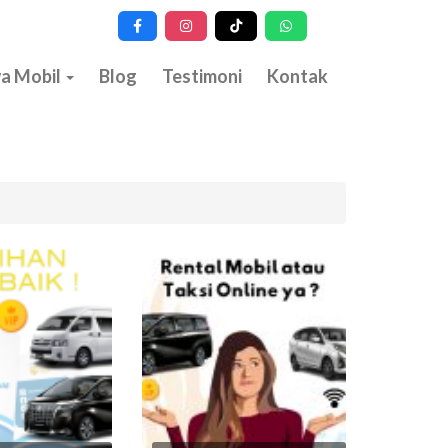
a Mobil
Blog
Testimoni
Kontak