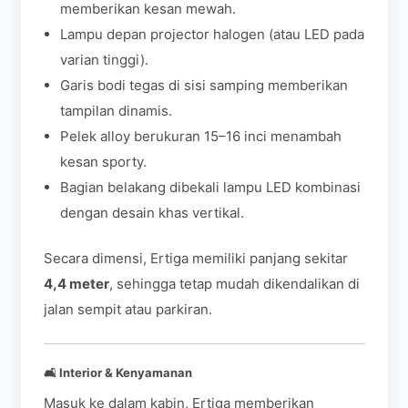
memberikan kesan mewah.
Lampu depan projector halogen (atau LED pada
varian tinggi).
Garis bodi tegas di sisi samping memberikan
tampilan dinamis.
Pelek alloy berukuran 15–16 inci menambah
kesan sporty.
Bagian belakang dibekali lampu LED kombinasi
dengan desain khas vertikal.
Secara dimensi, Ertiga memiliki panjang sekitar
4,4 meter
, sehingga tetap mudah dikendalikan di
jalan sempit atau parkiran.
🛋️
Interior & Kenyamanan
Masuk ke dalam kabin, Ertiga memberikan