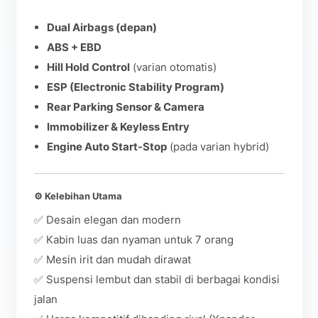
Dual Airbags (depan)
ABS + EBD
Hill Hold Control
(varian otomatis)
ESP (Electronic Stability Program)
Rear Parking Sensor & Camera
Immobilizer & Keyless Entry
Engine Auto Start-Stop
(pada varian hybrid)
⚙️
Kelebihan Utama
✅ Desain elegan dan modern
✅ Kabin luas dan nyaman untuk 7 orang
✅ Mesin irit dan mudah dirawat
✅ Suspensi lembut dan stabil di berbagai kondisi
jalan