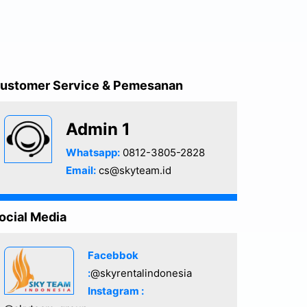
ustomer Service & Pemesanan
Admin 1
Whatsapp:
0812-3805-2828
Email:
cs@skyteam.id
ocial Media
Facebbok
:
@skyrentalindonesia
Instagram :