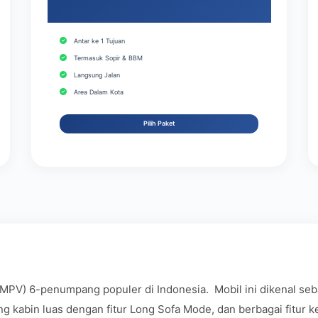
Antar ke 1 Tujuan
Termasuk Sopir & BBM
Langsung Jalan
Area Dalam Kota
Pilih Paket
MPV) 6-penumpang populer di Indonesia. Mobil ini dikenal seb
 kabin luas dengan fitur Long Sofa Mode, dan berbagai fitur 